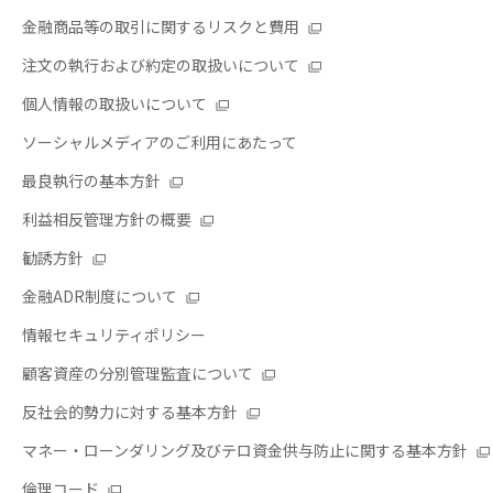
金融商品等の取引に関するリスクと費用
注文の執行および約定の取扱いについて
個人情報の取扱いについて
ソーシャルメディアのご利用にあたって
最良執行の基本方針
利益相反管理方針の概要
勧誘方針
金融ADR制度について
情報セキュリティポリシー
顧客資産の分別管理監査について
反社会的勢力に対する基本方針
マネー・ローンダリング及びテロ資金供与防止に関する基本方針
倫理コード