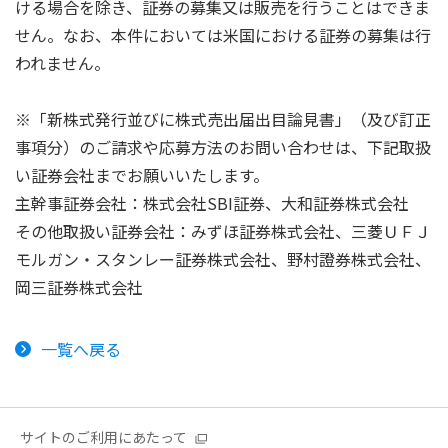
ける場合を除き、証券の募集又は販売を行うことはできま
せん。なお、本件においては米国における証券の募集は行
われません。
※「新株式発行並びに株式売出届出目論見書」（及び訂正
事項分）のご請求や応募⽅法のお問い合わせは、下記取扱
い証券会社までお願いいたします。
主幹事証券会社：株式会社SBI証券、大和証券株式会社
その他取扱い証券会社：みずほ証券株式会社、三菱ＵＦＪ
モルガン・スタンレー証券株式会社、野村證券株式会社、
岡三証券株式会社
一覧へ戻る
サイトのご利用にあたって