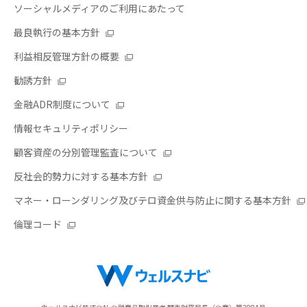
ソーシャルメディアのご利用にあたって
最良執行の基本方針
利益相反管理方針の概要
勧誘方針
金融ADR制度について
情報セキュリティポリシー
顧客資産の分別管理監査について
反社会的勢力に対する基本方針
マネー・ローンダリング及びテロ資金供与防止に関する基本方針
倫理コード