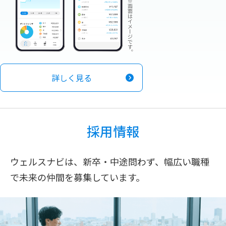
詳しく見る
採用情報
ウェルスナビは、新卒・中途問わず、幅広い職種
で未来の仲間を募集しています。