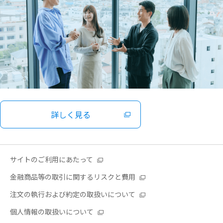
詳しく見る
サイトのご利用にあたって
金融商品等の取引に関するリスクと費用
注文の執行および約定の取扱いについて
個人情報の取扱いについて