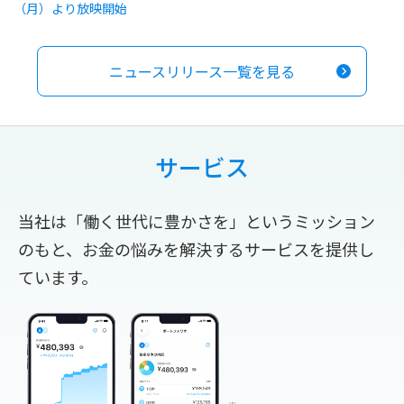
（月）より放映開始
ニュースリリース一覧を見る
サービス
当社は「働く世代に豊かさを」というミッション
のもと、お金の悩みを解決するサービスを提供し
ています。