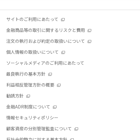
サイトのご利用にあたって
金融商品等の取引に関するリスクと費用
注文の執行および約定の取扱いについて
個人情報の取扱いについて
ソーシャルメディアのご利用にあたって
最良執行の基本方針
利益相反管理方針の概要
勧誘方針
金融ADR制度について
情報セキュリティポリシー
顧客資産の分別管理監査について
反社会的勢力に対する基本方針