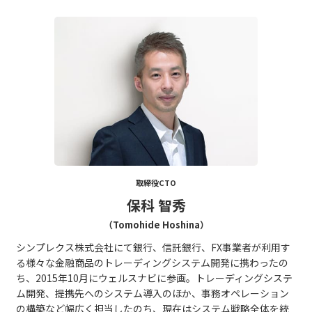
取締役CTO
保科 智秀
（Tomohide Hoshina）
シンプレクス株式会社にて銀行、信託銀行、FX事業者が利用す
る様々な金融商品のトレーディングシステム開発に携わったの
ち、2015年10月にウェルスナビに参画。トレーディングシステ
ム開発、提携先へのシステム導入のほか、事務オペレーション
の構築など幅広く担当したのち、現在はシステム戦略全体を統