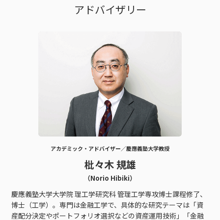
アドバイザリー
アカデミック・アドバイザー／慶應義塾大学教授
枇々木 規雄
（Norio Hibiki）
慶應義塾大学大学院 理工学研究科 管理工学専攻博士課程修了、
博士（工学）。専門は金融工学で、具体的な研究テーマは「資
産配分決定やポートフォリオ選択などの資産運用技術」「金融