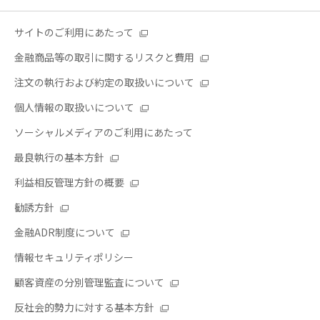
サイトのご利用にあたって
金融商品等の取引に関するリスクと費用
注文の執行および約定の取扱いについて
個人情報の取扱いについて
ソーシャルメディアのご利用にあたって
最良執行の基本方針
利益相反管理方針の概要
勧誘方針
金融ADR制度について
情報セキュリティポリシー
顧客資産の分別管理監査について
反社会的勢力に対する基本方針