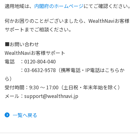
適用地域は、
内閣府のホームページ
にてご確認ください。
何かお困りのことがございましたら、WealthNaviお客様
サポートまでご相談ください。
■お問い合わせ
WealthNaviお客様サポート
電話 ：0120-804-040
：03-6632-9578（携帯電話・IP電話はこちらか
ら）
受付時間：9:30 ～ 17:00（土日祝・年末年始を除く）
メール：support@wealthnavi.jp
一覧へ戻る