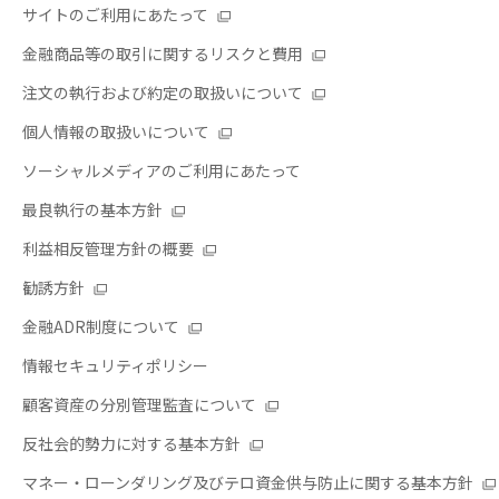
サイトのご利用にあたって
金融商品等の取引に関するリスクと費用
注文の執行および約定の取扱いについて
個人情報の取扱いについて
ソーシャルメディアのご利用にあたって
最良執行の基本方針
利益相反管理方針の概要
勧誘方針
金融ADR制度について
情報セキュリティポリシー
顧客資産の分別管理監査について
反社会的勢力に対する基本方針
マネー・ローンダリング及びテロ資金供与防止に関する基本方針