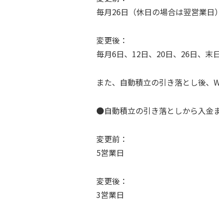
毎月26日（休日の場合は翌営業日
変更後：
毎月6日、12日、20日、26日、
また、自動積立の引き落とし後、We
●自動積立の引き落としから入金
変更前：
5営業日
変更後：
3営業日