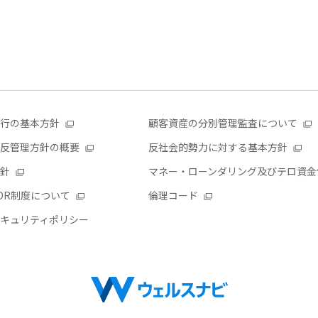
行の基本方針
顧客資産の分別管理監査について
反管理方針の概要
反社会的勢力に対する基本方針
針
マネー・ローンダリング及びテロ資金
DR制度について
倫理コード
キュリティポリシー