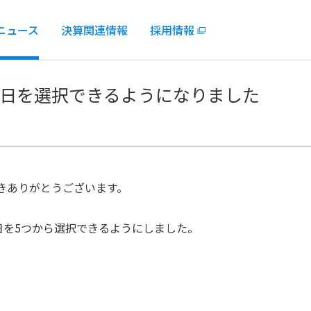
ニュース
決算関連情報
採用情報
日を選択できるようになりました
ただきありがとうございます。
日を5つから選択できるようにしました。