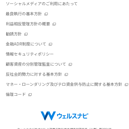
ソーシャルメディアのご利用にあたって
最良執行の基本方針
利益相反管理方針の概要
勧誘方針
金融ADR制度について
情報セキュリティポリシー
顧客資産の分別管理監査について
反社会的勢力に対する基本方針
マネー・ローンダリング及びテロ資金供与防止に関する基本方針
倫理コード