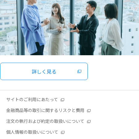
詳しく見る
サイトのご利用にあたって
金融商品等の取引に関するリスクと費用
注文の執行および約定の取扱いについて
個人情報の取扱いについて