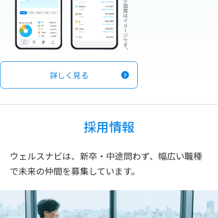
詳しく見る
採用情報
ウェルスナビは、新卒・中途問わず、幅広い職種
で未来の仲間を募集しています。