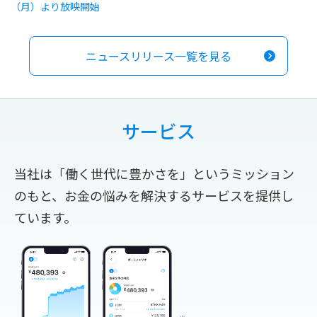
（月）より放映開始
ニュースリリース一覧を見る
サービス
当社は「働く世代に豊かさを」というミッション
のもと、お金の悩みを解決するサービスを提供し
ています。